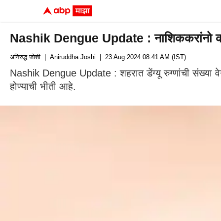
Nashik Dengue Update : नाशिककरांनो काळजी घ
अनिरुद्ध जोशी
| Aniruddha Joshi
| 23 Aug 2024 08:41 AM (IST)
Nashik Dengue Update : शहरात डेंग्यू रुग्णांची संख्या वे
होण्याची भीती आहे.