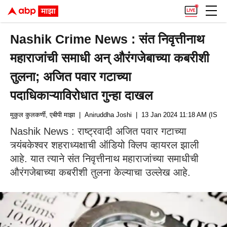
Nashik Crime News : संत निवृत्तीनाथ
महाराजांची समाधी अन् औरंगजेबाच्या कबरीशी
तुलना; अजित पवार गटाच्या
पदाधिकाऱ्याविरोधात गुन्हा दाखल
मुकुल कुलकर्णी, एबीपी माझा
| Aniruddha Joshi
| 13 Jan 2024 11:18 AM (IST)
Nashik News : राष्ट्रवादी अजित पवार गटाच्या
त्र्यंबकेश्वर शहराध्यक्षाची ऑडियो क्लिप व्हायरल झाली
आहे. यात त्याने संत निवृत्तीनाथ महाराजांच्या समाधीची
औरंगजेबाच्या कबरीशी तुलना केल्याचा उल्लेख आहे.