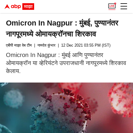
Omicron In Nagpur : मुंबई, पुण्यानंतर
नागपूरमध्ये ओमायक्रॉनचा शिरकाव
एबीपी माझा वेब टीम
| नामदेव कुंभार
| 12 Dec 2021 03:55 PM (IST)
Omicron In Nagpur : मुंबई आणि पुण्यानंतर
ओमायक्रॉन या व्हेरियंटने उपराजधानी नागपूरमध्ये शिरकाव
केलाय.