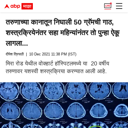
तरुणाच्या कानातून निघाली 50 ग्रॅमची गाठ,
शस्त्रक्रियेनंतर सहा महिन्यांनंतर तो पुन्हा ऐकू
लागला...
दीपेश त्रिपाठी
| 10 Dec 2021 11:38 PM (IST)
मिरा रोड येथील वोक्हार्ट हॉस्पिटलमध्ये या 20 वर्षीय
तरुणावर यशस्वी शस्त्रक्रिया करण्यात आली आहे.