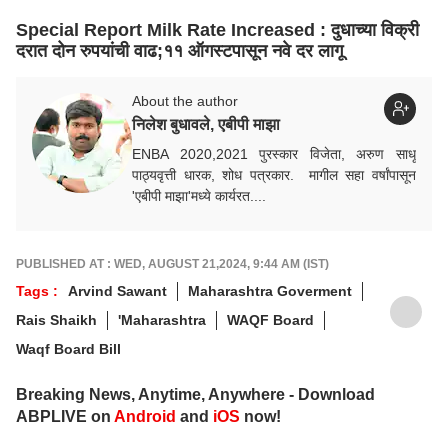
Special Report Milk Rate Increased : दुधाच्या विक्री
दरात दोन रुपयांची वाढ;११ ऑगस्टपासून नवे दर लागू
About the author
निलेश बुधावले, एबीपी माझा
ENBA 2020,2021 पुरस्कार विजेता, अरुण साधू
पाठ्यवृत्ती धारक, शोध पत्रकार. मागील सहा वर्षांपासून
'एबीपी माझा'मध्ये कार्यरत....
PUBLISHED AT : WED, AUGUST 21,2024, 9:44 AM (IST)
Tags :
Arvind Sawant
Maharashtra Goverment
Rais Shaikh
'Maharashtra
WAQF Board
Waqf Board Bill
Breaking News, Anytime, Anywhere - Download
ABPLIVE on
Android
and
iOS
now!