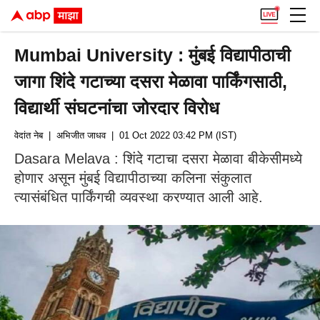
Mumbai University : मुंबई विद्यापीठाची
जागा शिंदे गटाच्या दसरा मेळावा पार्किंगसाठी,
विद्यार्थी संघटनांचा जोरदार विरोध
वेदांत नेब
| अभिजीत जाधव
| 01 Oct 2022 03:42 PM (IST)
Dasara Melava : शिंदे गटाचा दसरा मेळावा बीकेसीमध्ये
होणार असून मुंबई विद्यापीठाच्या कलिना संकुलात
त्यासंबंधित पार्किंगची व्यवस्था करण्यात आली आहे.