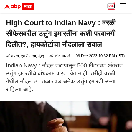
High Court to Indian Navy : वरळी
सीफेसवरील उत्तुंग इमारतींना कशी परवानगी
दिलीत?, हायकोर्टाचा नौदलाला सवाल
अमेय राणे, एबीपी माझा, मुंबई
| श्रीकांत भोसले
| 06 Dec 2023 10:32 PM (IST)
Indian Navy : नौदल तळापासून 500 मीटरच्या अंतरात
उत्तुंग इमारतींचे बांधकाम करता येत नाही. तरीही वरळी
येथील नौदलाच्या तळाजवळ अनेक उत्तुंग इमारती उभ्या
राहिल्या आहेत.