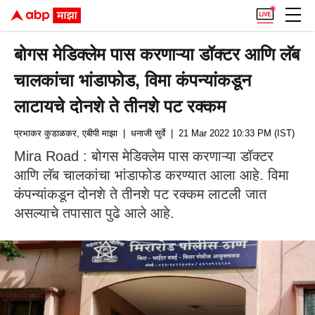
बोगस मेडिक्लेम पास करणाऱ्या डॉक्टर आणि लॅब
चालकांचा भांडाफोड, विमा कंपन्यांकडून
लाटायचे दोनशे ते तीनशे पट रक्कम
प्रभाकर कुडाळकर, एबीपी माझा
| धनाजी सुर्वे
| 21 Mar 2022 10:33 PM (IST)
Mira Road : बोगस मेडिक्लेम पास करणाऱ्या डॉक्टर
आणि लॅब चालकांचा भांडाफोड करण्यात आला आहे. विमा
कंपन्यांकडून दोनशे ते तीनशे पट रक्कम लाटली जात
असल्याचे तपासात पुढे आले आहे.