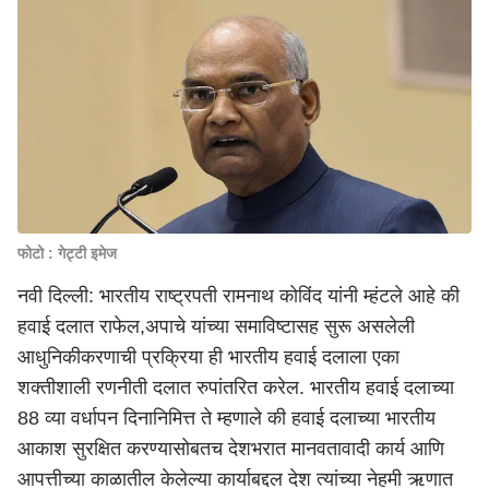
फोटो : गेट्टी इमेज
नवी दिल्ली: भारतीय राष्ट्रपती रामनाथ कोविंद यांनी म्हंटले आहे की
हवाई दलात राफेल,अपाचे यांच्या समाविष्टासह सुरू असलेली
आधुनिकीकरणाची प्रक्रिया ही भारतीय हवाई दलाला एका
शक्तीशाली रणनीती दलात रुपांतरित करेल. भारतीय हवाई दलाच्या
88 व्या वर्धापन दिनानिमित्त ते म्हणाले की हवाई दलाच्या भारतीय
आकाश सुरक्षित करण्यासोबतच देशभरात मानवतावादी कार्य आणि
आपत्तीच्या काळातील केलेल्या कार्याबद्दल देश त्यांच्या नेहमी ऋणात