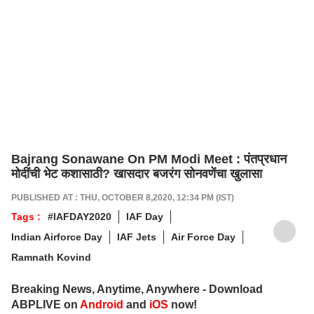
Bajrang Sonawane On PM Modi Meet : पंतप्रधान
मोदींची भेट कशासाठी? खासदार बजरंग सोनवणेंचा खुलासा
PUBLISHED AT : THU, OCTOBER 8,2020, 12:34 PM (IST)
Tags :
#IAFDAY2020
IAF Day
Indian Airforce Day
IAF Jets
Air Force Day
Ramnath Kovind
Breaking News, Anytime, Anywhere - Download
ABPLIVE on
Android
and
iOS
now!