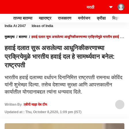
ताज्या बातम्या
महाराष्ट्र
राजकारण
मनोरंजन
क्रीडा
बिझनेस
India At 2047
Ideas of India
मुख्यपृष्ठ
बातम्या
हवाई दलात सुरू असलेल्या आधुनिकीकरणाच्या प्रक्रियेमुळे भारतीय हवाई दल
हे सामर्थ्यवान बनेल: राष्ट्रपती
हवाई दलात सुरू असलेल्या आधुनिकीकरणाच्या
प्रक्रियेमुळे भारतीय हवाई दल हे सामर्थ्यवान बनेल:
राष्ट्रपती
भारतीय हवाई दलाच्या वर्धापन दिनानिमित्त राष्ट्रपती रामनाथ कोविंद
यांनी शुभेच्छा दिल्या. तसेच देशाच्या सुरक्षा आणि आपत्तकालीन
कार्यातील योगदानाबद्दल त्यांना धन्यवाद दिले.
Written By :
एबीपी माझा वेब टीम
Updated at : Thu, October 8,2020, 1:09 pm (IST)