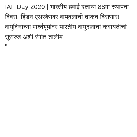
IAF Day 2020 | भारतीय हवाई दलाचा 88वा स्थापना
दिवस, हिंडन एअरबेसवर वायुदलाची ताकद दिसणार!
वायु्दिनाच्या पार्श्वभूमीवर भारतीय वायुदलाची कवायतीची
सुसज्ज अशी रंगीत तालीम
"