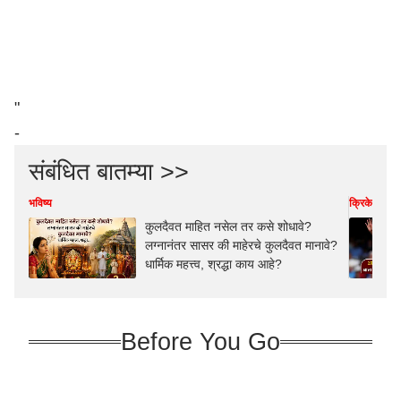
"
-
संबंधित बातम्या >>
भविष्य
क्रिकेट
कुलदैवत माहित नसेल तर कसे शोधावे?
लग्नानंतर सासर की माहेरचे कुलदैवत मानावे?
धार्मिक महत्त्व, श्रद्धा काय आहे?
Before You Go