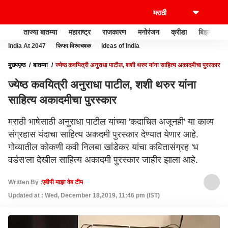
ताज्या बातम्या
महाराष्ट्र
राजकारण
मनोरंजन
क्रीडा
बिझनेस
India At 2047
फिफा विश्वचषक
Ideas of India
मुख्यपृष्ठ
बातम्या
ज्येष्ठ कवयित्री अनुराधा पाटील, शशी थरुर यांना साहित्य अकादमीचा पुरस्कार
ज्येष्ठ कवयित्री अनुराधा पाटील, शशी थरुर यांना
साहित्य अकादमीचा पुरस्कार
मराठी भाषेसाठी अनुराधा पाटील यांच्या 'कदाचित अजूनही' या काव्य
संग्रहास यंदाचा साहित्य अकदमी पुरस्कार देण्यात येणार आहे.
गोव्यातील कोकणी कवी निलबा खांडेकर यांचा कवितासंग्रह 'ध
वर्डस'ला देखील साहित्य अकादमी पुरस्कार जाहीर झाला आहे.
Written By :
एबीपी माझा वेब टीम
Updated at : Wed, December 18,2019, 11:46 pm (IST)