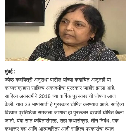
मुंबई :
ज्येष्ठ कवयित्री अनुराधा पाटील यांच्या कदाचित अजूनही या
काव्यसंग्रहास साहित्य अकादमीचा पुरस्कार जाहीर झाला आहे.
साहित्य अकादमीने 2018 च्या वार्षिक पुरस्काराची घोषणा आज
केली. यात 23 भाषांसाठी हे पुरस्कार घोषित करण्यात आले. साहित्य
विश्वात प्रतिष्ठेचा समजला जाणारा हा पुरस्कार दरवर्षी घोषित केला
जातो. यंदा सात कवितासंग्रह, सहा कथासंग्रह, तीन निबंध, एक
कथात्तर गद्य आणि आत्मचरित्र आदी साहित्य प्रकारांचा त्यात