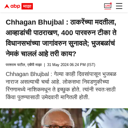
Chhagan Bhujbal : ठाकरेंच्या मदतीला,
आव्हाडांची पाठराखण, 400 पारवरुन टीका ते
विधानसभांच्या जागांवरुन सुनावले; भुजबळांचं
नेमकं चाललं आहे तरी काय?
परशराम पाटील, एबीपी माझा
| 31 May 2024 06:24 PM (IST)
Chhagan Bhujbal : गेल्या काही दिवसांपासून भुजबळ
नाराज असल्याची चर्चा आहे. लोकसभा निवडणुकीच्या
रिंगणामध्ये नाशिकमधून ते इच्छुक होते. त्यांनी स्वतःसाठी
किंवा पुतण्यासाठी उमेदवारी मागितली होती.