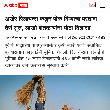
अखेर रिलायन्स कडून पीक विम्याचा परतावा
देणं सुरु, लाखो शेतकऱ्यांना मोठा दिलासा
पंकज क्षीरसागर, एबीपी माझा, परभणी
| धनाजी सुर्वे
| 04 Dec 2021 03:34 PM (IST)
एबीपी माझाच्या पाठपुराव्यानंतर कृषी मंत्री आणि स्थानिक
प्रशासनाने कारवाईची भूमिका घेतली. रिलायन्सने नरमाईची
भूमिका घेत १७ लाख शेतकऱ्यांचे ४३० कोटी रुपये त्यांच्या
खात्यावर जमा करण्यास सुरुवात केली .