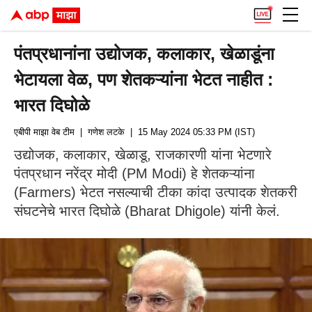
पंतप्रधानांना उद्योजक, कलाकार, खेळाडूंना
भेटायला वेळ, पण शेतकऱ्यांना भेटत नाहीत :
भारत दिघोळे
एबीपी माझा वेब टीम
| गणेश लटके
| 15 May 2024 05:33 PM (IST)
उद्योजक, कलाकार, खेळाडू, राजकारणी यांना भेटणारे
पंतप्रधान नरेंद्र मोदी (PM Modi) हे शेतकऱ्यांना
(Farmers) भेटत नसल्याची टीका कांदा उत्पादक शेतकरी
संघटनेचे भारत दिघोळे (Bharat Dhigole) यांनी केलं.