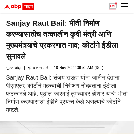
Sanjay Raut Bail: भीती निर्माण
करण्यासाठीच तत्कालीन कृषी मंत्री आणि
मुख्यमंत्र्यांचे प्रकरणात नाव; कोर्टाने ईडीला
सुनावले
सूरज ओझा
| श्रीकांत भोसले
| 10 Nov 2022 09:52 AM (IST)
Sanjay Raut Bail: संजय राऊत यांना जामीन देताना
पीएमएलए कोर्टाने महत्त्वाची निरीक्षण नोंदवताना ईडीला
फटकारले आहे. पुढील कारवाई तुमच्यावर होणार याची भीती
निर्माण करण्यासाठी ईडीने प्रयत्न केले असल्याचे कोर्टाने
म्हटले.