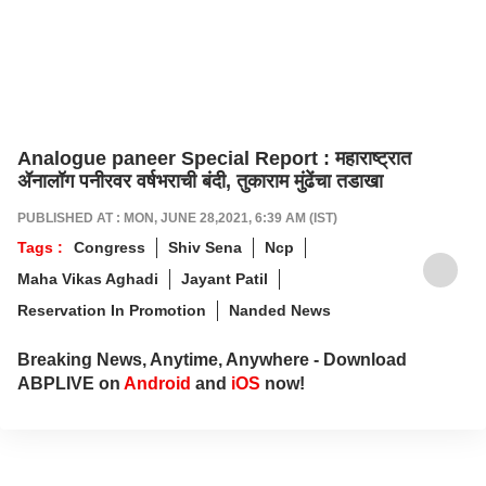
Analogue paneer Special Report : महाराष्ट्रात
ॲनालॉग पनीरवर वर्षभराची बंदी, तुकाराम मुंढेंचा तडाखा
PUBLISHED AT : MON, JUNE 28,2021, 6:39 AM (IST)
Tags :
Congress
Shiv Sena
Ncp
Maha Vikas Aghadi
Jayant Patil
Reservation In Promotion
Nanded News
Breaking News, Anytime, Anywhere - Download
ABPLIVE on
Android
and
iOS
now!