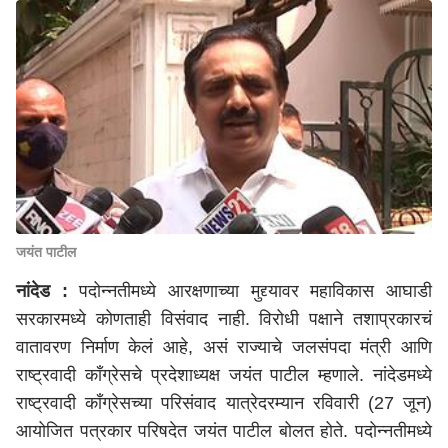
जयंत पाटील
नांदेड :
पदोन्नतीमध्ये आरक्षणाच्या मुद्द्यावर महाविकास आघाडी
सरकारमध्ये कोणताही विसंवाद नाही. विरोधी पक्षाने तशाप्रकारचं
वातावरण निर्माण केलं आहे, असं राज्याचे जलसंपदा मंत्री आणि
राष्ट्रवादी काँग्रेसचे प्रदेशाध्यक्ष जयंत पाटील म्हणाले. नांदेडमध्ये
राष्ट्रवादी काँग्रेसच्या परिसंवाद यात्रेदरम्यान रविवारी (27 जून)
आयोजित पत्रकार परिषदेत जयंत पाटील बोलत होते. पदोन्नतीमध्ये