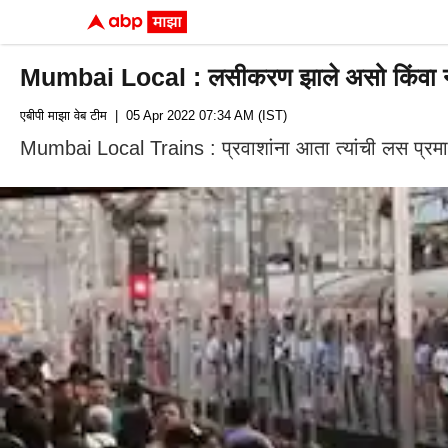
Mumbai Local : लसीकरण झाले असो किंवा नाही
एबीपी माझा वेब टीम
| 05 Apr 2022 07:34 AM (IST)
Mumbai Local Trains : प्रवाशांना आता त्यांची लस प्रमा