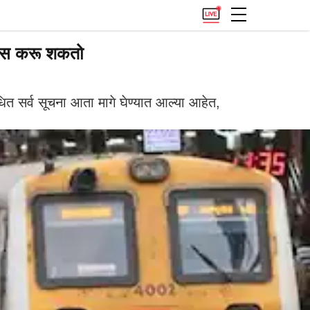
वास करू शकतो
 सर्व सूचना आता मागे घेण्यात आल्या आहेत,