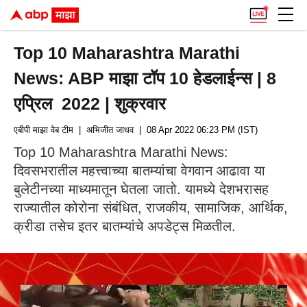
Top 10 Maharashtra Marathi
News: ABP माझा टॉप 10 हेडलाईन्स | 8
एप्रिल 2022 | शुक्रवार
एबीपी माझा वेब टीम
| अभिजीत जाधव
| 08 Apr 2022 06:23 PM (IST)
Top 10 Maharashtra Marathi News:
दिवसभरातील महत्त्वाच्या बातम्यांचा वेगवान आढावा या
बुलेटीनच्या माध्यमातून घेतला जातो. यामध्ये देशभरासह
राज्यातील कोरोना संबंधित, राजकीय, सामाजिक, आर्थिक,
क्रीडा तसेच इतर बातम्यांचे अपडेट्स मिळतील.