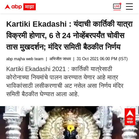
Kartiki Ekadashi : यंदाची कार्तिकी यात्रा
विक्रमी होणार, 6 ते 24 नोव्हेंबरपर्यंत चोवीस
तास मुखदर्शन; मंदिर समिती बैठकीत निर्णय
abp majha web team
| अभिजीत जाधव
| 31 Oct 2021 06:00 PM (IST)
Kartiki Ekadashi 2021 : कार्तिकी यात्रेसाठी
कोरोनाच्या नियमांचे पालन करण्यात येणार आहे मात्र
भाविकांसाठी लसीकरणाची अट नसेल असा निर्णय मंदिर
समिती बैठकीत घेण्यात आला आहे.