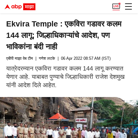
Ekvira Temple : एकविरा गडावर कलम
144 लागू; जिल्हाधिकाऱ्यांचे आदेश, पण
भाविकांना बंदी नाही
एबीपी माझा वेब टीम
| गणेश लटके
| 06 Apr 2022 08:57 AM (IST)
यात्रेदरम्यान एकविरा गडावर कलम 144 लागू करण्यात
येणार आहे. याबाबत पुण्याचे जिल्हाधिकारी राजेश देशमुख
यांनी आदेश दिले आहेत.