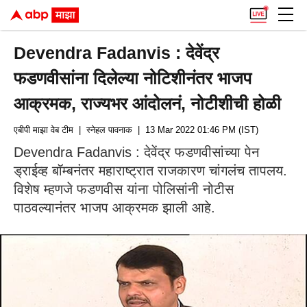
Devendra Fadanvis : देवेंद्र
फडणवीसांना दिलेल्या नोटिशीनंतर भाजप
आक्रमक, राज्यभर आंदोलनं, नोटीशीची होळी
एबीपी माझा वेब टीम
| स्नेहल पावनाक
| 13 Mar 2022 01:46 PM (IST)
Devendra Fadanvis : देवेंद्र फडणवीसांच्या पेन
ड्राईव्ह बॉम्बनंतर महाराष्ट्रात राजकारण चांगलंच तापलय.
विशेष म्हणजे फडणवीस यांना पोलिसांनी नोटीस
पाठवल्यानंतर भाजप आक्रमक झाली आहे.