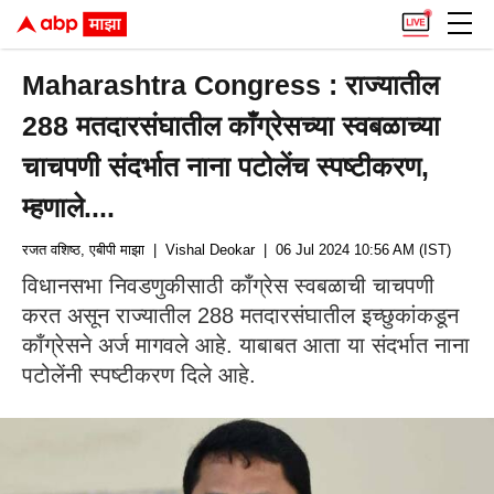
Maharashtra Congress : राज्यातील
288 मतदारसंघातील काँग्रेसच्या स्वबळाच्या
चाचपणी संदर्भात नाना पटोलेंच स्पष्टीकरण,
म्हणाले....
रजत वशिष्ठ, एबीपी माझा
| Vishal Deokar
| 06 Jul 2024 10:56 AM (IST)
विधानसभा निवडणुकीसाठी काँग्रेस स्वबळाची चाचपणी
करत असून राज्यातील 288 मतदारसंघातील इच्छुकांकडून
काँग्रेसने अर्ज मागवले आहे. याबाबत आता या संदर्भात नाना
पटोलेंनी स्पष्टीकरण दिले आहे.