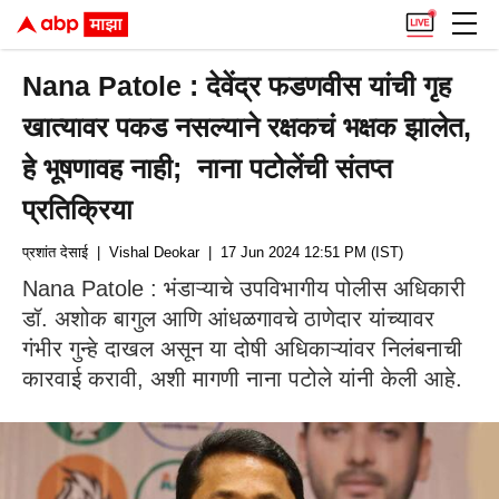
Nana Patole : देवेंद्र फडणवीस यांची गृह
खात्यावर पकड नसल्याने रक्षकचं भक्षक झालेत,
हे भूषणावह नाही; नाना पटोलेंची संतप्त
प्रतिक्रिया
प्रशांत देसाई
| Vishal Deokar
| 17 Jun 2024 12:51 PM (IST)
Nana Patole : भंडाऱ्याचे उपविभागीय पोलीस अधिकारी
डॉ. अशोक बागुल आणि आंधळगावचे ठाणेदार यांच्यावर
गंभीर गुन्हे दाखल असून या दोषी अधिकाऱ्यांवर निलंबनाची
कारवाई करावी, अशी मागणी नाना पटोले यांनी केली आहे.