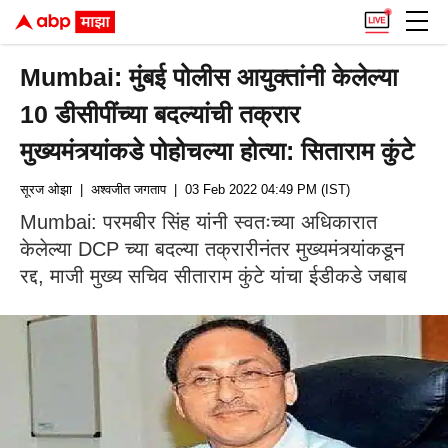
Mumbai: मुंबई पोलीस आयुक्तांनी केलेल्या
10 डीसीपींच्या बदल्यांची तक्रार
मुख्यमंत्र्यांकडे पोहोचल्या होत्या: सिताराम कुंटे
सूरज ओझा
| अश्वजीत जगताप
| 03 Feb 2022 04:49 PM (IST)
Mumbai: परमबीर सिंह यांनी स्वतःच्या अधिकारात
केलेल्या DCP च्या बदल्या तक्रारीनंतर मुख्यमंत्र्यांकडून
रद्द, माजी मुख्य सचिव सीताराम कुंटे यांचा ईडीकडे जबाब