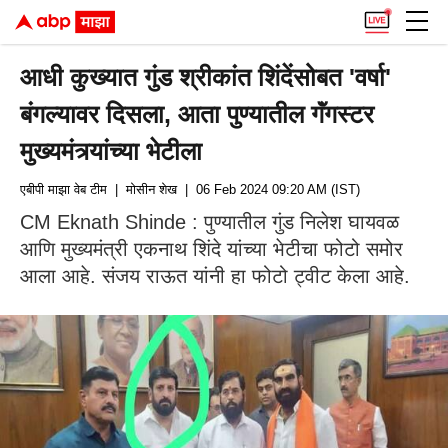
आधी कुख्यात गुंड श्रीकांत शिंदेंसोबत 'वर्षा'
बंगल्यावर दिसला, आता पुण्यातील गॅंगस्टर
मुख्यमंत्र्यांच्या भेटीला
एबीपी माझा वेब टीम
| मोसीन शेख
| 06 Feb 2024 09:20 AM (IST)
CM Eknath Shinde : पुण्यातील गुंड निलेश घायवळ
आणि मुख्यमंत्री एकनाथ शिंदे यांच्या भेटीचा फोटो समोर
आला आहे. संजय राऊत यांनी हा फोटो ट्वीट केला आहे.