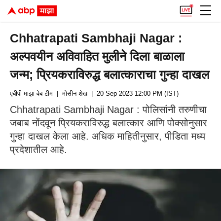
Chhatrapati Sambhaji Nagar :
अल्पवयीन अविवाहित मुलीने दिला बाळाला
जन्म; प्रियकराविरुद्ध बलात्काराचा गुन्हा दाखल
एबीपी माझा वेब टीम
| मोसीन शेख
| 20 Sep 2023 12:00 PM (IST)
Chhatrapati Sambhaji Nagar : पोलिसांनी तरुणीचा
जबाब नोंदवून प्रियकराविरुद्ध बलात्कार आणि पोक्सोनुसार
गुन्हा दाखल केला आहे. अधिक माहितीनुसार, पीडिता मध्य
प्रदेशातील आहे.