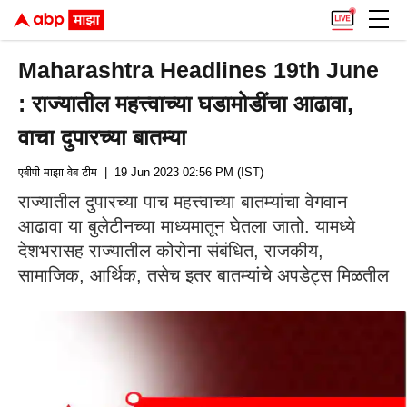
Maharashtra Headlines 19th June
: राज्यातील महत्त्वाच्या घडामोडींचा आढावा,
वाचा दुपारच्या बातम्या
एबीपी माझा वेब टीम
| 19 Jun 2023 02:56 PM (IST)
राज्यातील दुपारच्या पाच महत्त्वाच्या बातम्यांचा वेगवान
आढावा या बुलेटीनच्या माध्यमातून घेतला जातो. यामध्ये
देशभरासह राज्यातील कोरोना संबंधित, राजकीय,
सामाजिक, आर्थिक, तसेच इतर बातम्यांचे अपडेट्स मिळतील