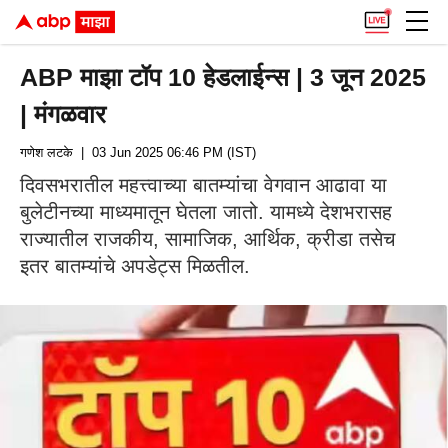
ABP माझा टॉप 10 हेडलाईन्स | 3 जून 2025
| मंगळवार
गणेश लटके
| 03 Jun 2025 06:46 PM (IST)
दिवसभरातील महत्त्वाच्या बातम्यांचा वेगवान आढावा या
बुलेटीनच्या माध्यमातून घेतला जातो. यामध्ये देशभरासह
राज्यातील राजकीय, सामाजिक, आर्थिक, क्रीडा तसेच
इतर बातम्यांचे अपडेट्स मिळतील.