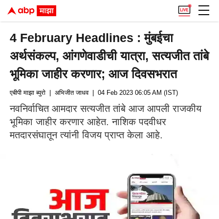
4 February Headlines : मुंबईचा
अर्थसंकल्प, आंगणेवाडीची यात्रा, सत्यजीत तांबे
भूमिका जाहीर करणार; आज दिवसभरात
एबीपी माझा ब्युरो
| अभिजीत जाधव
| 04 Feb 2023 06:05 AM (IST)
नवनिर्वाचित आमदार सत्यजीत तांबे आज आपली राजकीय
भूमिका जाहीर करणार आहेत. नाशिक पदवीधर
मतदारसंघातून त्यांनी विजय प्राप्त केला आहे.