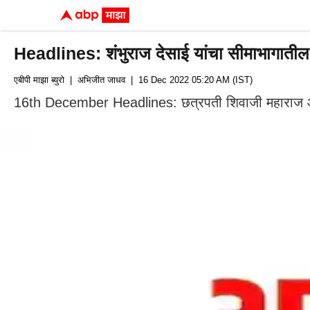
Headlines: शंभुराज देसाई यांचा सीमाभागाती
एबीपी माझा ब्युरो
| अभिजीत जाधव
| 16 Dec 2022 05:20 AM (IST)
16th December Headlines: छत्रपती शिवाजी महाराज आणि इ