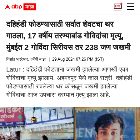
दहिहंडी फोडण्यासाठी सर्वात शेवटचा थर
गाठला, 17 वर्षीय तरण्याबांड गोविदांचा मृत्यू,
मुंबईत 2 गोविंदा सिरीयस तर 238 जण जखमी
निशांत भद्रेश्वर, एबीपी माझा
| 29 Aug 2024 07:26 PM (IST)
Latur : दहिहंडी फोडताना जखमी झालेल्या आणखी एका
गोविंदाचा मृत्यू झालाय. अहमदपूर येथे काल रात्री दहीहंडी
फोडण्यासाठी रचलेल्या थर कोसळून जखमी झालेल्या
गोविंदाचा आज उपचारा दरम्यान मृत्यू झाला आहे.