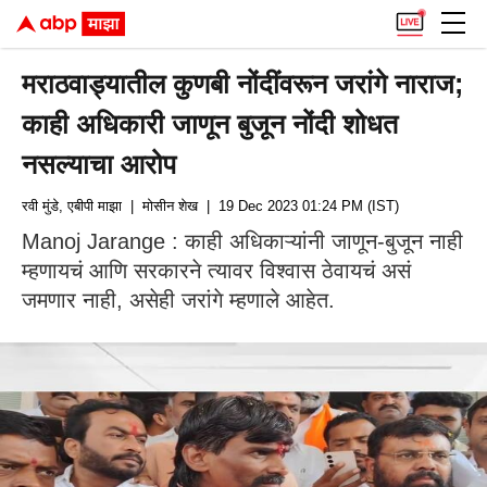
मराठवाड्यातील कुणबी नोंदींवरून जरांगे नाराज;
काही अधिकारी जाणून बुजून नोंदी शोधत
नसल्याचा आरोप
रवी मुंडे, एबीपी माझा
| मोसीन शेख
| 19 Dec 2023 01:24 PM (IST)
Manoj Jarange : काही अधिकाऱ्यांनी जाणून-बुजून नाही
म्हणायचं आणि सरकारने त्यावर विश्वास ठेवायचं असं
जमणार नाही, असेही जरांगे म्हणाले आहेत.