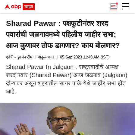
Sharad Pawar : पक्षफुटीनंतर शरद
पवारांची जळगावमध्ये पहिलीच जाहीर सभा;
आज कुणावर तोफ डागणार? काय बोलणार?
एबीपी माझा वेब टीम
| गोकुळ पवार
| 05 Sep 2023 11:40 AM (IST)
Sharad Pawar In Jalgaon : राष्ट्रवादीचे अध्यक्ष
शरद पवार (Sharad Pawar) आज जळगाव (Jalgaon)
दौऱ्यावर असून शहरातील सागर पार्क येथे जाहीर सभा होत
आहे.