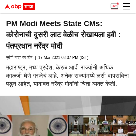
PM Modi Meets State CMs:
कोरोनाची दुसरी लाट वेळीच रोखायला हवी :
पंतप्रधान नरेंद्र मोदी
एबीपी माझा वेब टीम
| 17 Mar 2021 03:07 PM (IST)
महाराष्ट्र, मध्य प्रदेश, केरळ आदी राज्यांनी अधिक
काळजी घेणे गरजेचं आहे. अनेक राज्यांमध्ये लसी वापराविना
पडून आहेत, याबाबत नरेंद्र मोदींनी चिंता व्यक्त केली.