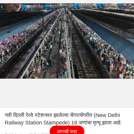
नवी दिल्ली रेल्वे स्टेशनवर झालेल्या चेंगराचेंगरीत (New Delhi
Railway Station Stampede) 18 जणांचा मृत्यू झाला आहे.
आणखी पाहा