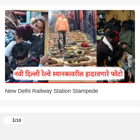
New Delhi Railway Station Stampede
1
/10