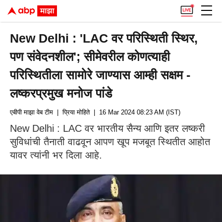
New Delhi : 'LAC वर परिस्थिती स्थिर,
पण संवेदनशील'; सीमेवरील कोणत्याही
परिस्थितीला सामोरे जाण्यास आम्ही सक्षम -
लष्करप्रमुख मनोज पांडे
एबीपी माझा वेब टीम
| प्रिया मोहिते
| 16 Mar 2024 08:23 AM (IST)
New Delhi : LAC वर भारतीय सैन्य आणि इतर लष्करी
सुविधांची तैनाती वाढवून आपण खूप मजबूत स्थितीत आहोत
यावर त्यांनी भर दिला आहे.