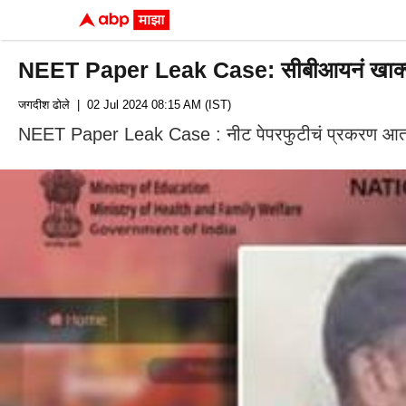
NEET Paper Leak Case: सीबीआयनं खाक्या 
जगदीश ढोले
| 02 Jul 2024 08:15 AM (IST)
NEET Paper Leak Case : नीट पेपरफुटीचं प्रकरण आता 