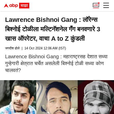
Lawrence Bishnoi Gang : लॉरेन्स
बिश्नोई टोळीला मल्टिनॅशनेल गँग बनवणारे 3
खास ऑपरेटर, वाचा A to Z कुंडली
जगदीश ढोले
| 14 Oct 2024 12:06 AM (IST)
Lawrence Bishnoi Gang : महाराष्ट्रसह देशात सध्या
गुन्हेगारी क्षेत्रात चर्चेत असलेली बिश्नोई टोळी सध्या कोण
चालवतं?