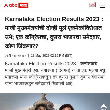
Karnataka Election Results 2023 :
माजी मुख्यमंत्र्यांची दोन्ही मुलं एकमेकांविरोधात
उभे; एक काँग्रेसचा, दुसरा भाजपचा उमेदवार,
कोण जिंकणार?
एबीपी माझा वेब टीम
| 13 May 2023 02:19 PM (IST)
Karnataka Election Results 2023 : कर्नाटकचे
माजी मुख्यमंत्री एस. बंगारप्पा (दिवंगत) यांचा एक मुलगा मधु
बंगारप्पा यांना काँग्रेसकडून तर दुसरा मुलगा कुमार बंगारप्पा
यांना भाजपकडून उमेदवारी मिळाली आहे.