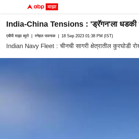
India-China Tensions : 'ड्रॅगन'ला धडकी भर
एबीपी माझा ब्युरो
| स्नेहल पावनाक
| 18 Sep 2023 01:38 PM (IST)
Indian Navy Fleet : चीनची सागरी क्षेत्रातील कुरघोडी रो