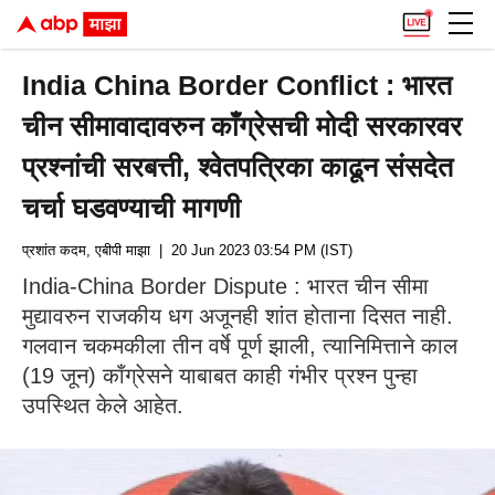
India China Border Conflict : भारत
चीन सीमावादावरुन काँग्रेसची मोदी सरकारवर
प्रश्नांची सरबत्ती, श्वेतपत्रिका काढून संसदेत
चर्चा घडवण्याची मागणी
प्रशांत कदम, एबीपी माझा
| 20 Jun 2023 03:54 PM (IST)
India-China Border Dispute : भारत चीन सीमा
मुद्यावरुन राजकीय धग अजूनही शांत होताना दिसत नाही.
गलवान चकमकीला तीन वर्षे पूर्ण झाली, त्यानिमित्ताने काल
(19 जून) काँग्रेसने याबाबत काही गंभीर प्रश्न पुन्हा
उपस्थित केले आहेत.