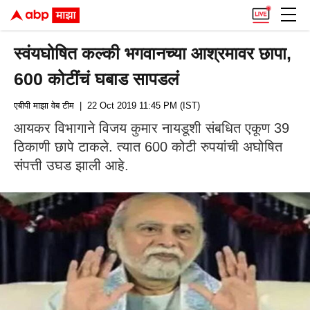
स्वंयघोषित कल्की भगवानच्या आश्रमावर छापा,
600 कोटींचं घबाड सापडलं
एबीपी माझा वेब टीम
| 22 Oct 2019 11:45 PM (IST)
आयकर विभागाने विजय कुमार नायडूशी संबधित एकूण 39
ठिकाणी छापे टाकले. त्यात 600 कोटी रुपयांची अघोषित
संपत्ती उघड झाली आहे.