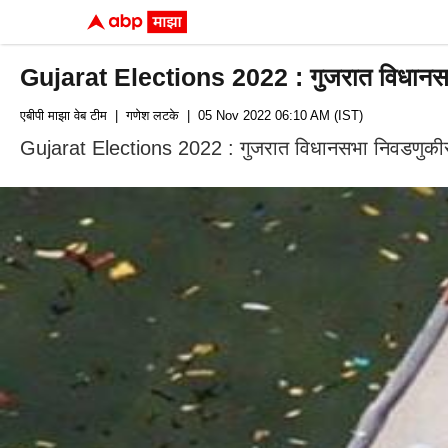
Gujarat Elections 2022 : गुजरात विधानसभेसा
एबीपी माझा वेब टीम
| गणेश लटके
| 05 Nov 2022 06:10 AM (IST)
Gujarat Elections 2022 : गुजरात विधानसभा निवडणुकीसा