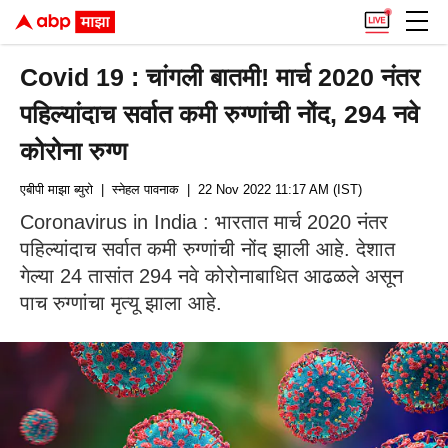
Covid 19 : चांगली बातमी! मार्च 2020 नंतर
पहिल्यांदाच सर्वात कमी रुग्णांची नोंद, 294 नवे
कोरोना रुग्ण
एबीपी माझा ब्युरो
| स्नेहल पावनाक
| 22 Nov 2022 11:17 AM (IST)
Coronavirus in India : भारतात मार्च 2020 नंतर
पहिल्यांदाच सर्वात कमी रुग्णांची नोंद झाली आहे. देशात
गेल्या 24 तासांत 294 नवे कोरोनाबाधित आढळले असून
पाच रुग्णांचा मृत्यू झाला आहे.