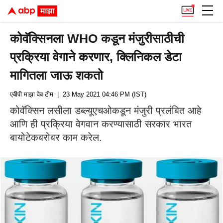
कोवॅक्सिनला WHO कडून मंजुरीसाठीची
प्रक्रिया वेगाने करणार, क्लिनिकल डेटा
मागितला जाऊ शकतो
एबीपी माझा वेब टीम
| 23 May 2021 04:46 PM (IST)
कोवॅक्सिन लसीला डब्ल्यूएचओकडून मंजुरी प्रलंबित आहे
आणि ही प्रक्रिया वेगवान करण्यासाठी सरकार भारत
बायोटेकबरोबर काम करेल.