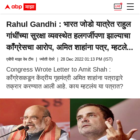
Rahul Gandhi : भारत जोडो यात्रेत राहुल
गांधींच्या सुरक्षा व्यवस्थेत हलगर्जीपणा झाल्याचा
काँग्रेसचा आरोप, अमित शाहांना पत्र, म्हटले...
एबीपी माझा वेब टीम
| ज्योती देवरे
| 28 Dec 2022 01:13 PM (IST)
Congress Wrote Letter to Amit Shah :
काँग्रेसकडून केंद्रीय गृहमंत्री अमित शाहांना पत्राद्वारे
तक्रार करण्यात आली आहे. काय म्हटलंय या पत्रात?