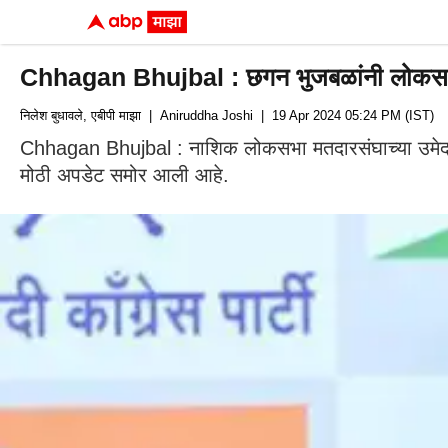
Chhagan Bhujbal : छगन भुजबळांनी लोकसभा नि
निलेश बुधावले, एबीपी माझा
| Aniruddha Joshi
| 19 Apr 2024 05:24 PM (IST)
Chhagan Bhujbal : नाशिक लोकसभा मतदारसंघाच्या उमेदवार
मोठी अपडेट समोर आली आहे.