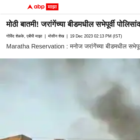
मोठी बातमी! जरांगेंच्या बीडमधील सभेपूर्वी पोलि
गोविंद शेळके, एबीपी माझा
| मोसीन शेख
| 19 Dec 2023 02:13 PM (IST)
Maratha Reservation : मनोज जरांगेंच्या बीडमधील सभेपूर