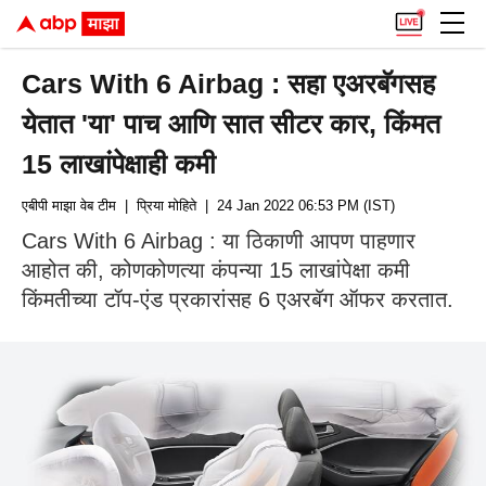
Cars With 6 Airbag : सहा एअरबॅगसह
येतात 'या' पाच आणि सात सीटर कार, किंमत
15 लाखांपेक्षाही कमी
एबीपी माझा वेब टीम
| प्रिया मोहिते
| 24 Jan 2022 06:53 PM (IST)
Cars With 6 Airbag : या ठिकाणी आपण पाहणार
आहोत की, कोणकोणत्या कंपन्या 15 लाखांपेक्षा कमी
किंमतीच्या टॉप-एंड प्रकारांसह 6 एअरबॅग ऑफर करतात.