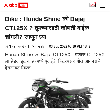
Bike : Honda Shine की Bajaj
CT125X ? तुमच्यासाठी कोणती बाईक
चांगली? जाणून घ्या
एबीपी माझा वेब टीम
| प्रिया मोहिते
| 03 Sep 2022 08:19 PM (IST)
Honda Shine vs Bajaj CT125X : बजाज CT125X
ला हेडलाइट कव्हरमध्ये एलईडी स्ट्रिपसह गोल आकाराचे
हेडलाइट मिळते.