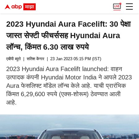
2023 Hyundai Aura Facelift: 30 पेक्षा
जास्त सेफ्टी फीचर्ससह Hyundai Aura
लॉन्च, किंमत 6.30 लाख रुपये
एबीपी ब्युरो
| सतिश केंगार
| 23 Jan 2023 05:15 PM (IST)
2023 Hyundai Aura Facelift launched: वाहन
उत्पादक कंपनी Hyundai Motor India ने आपले 2023
Aura फेसलिफ्ट मॉडेल लॉन्च केले आहे. याची प्रारंभिक
किंमत 6,29,600 रुपये (एक्स-शोरूम) ठेवण्यात आली
आहे.